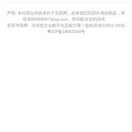
声明: 本站部分内容来自于互联网，如有侵犯到原作者的权益，请
联系86068607@qq.com，即刻配合您的诉求。
荟萃书画网 - 为传统文化数字化贡献力量！版权所有©2001-
2026
粤ICP备19053164号