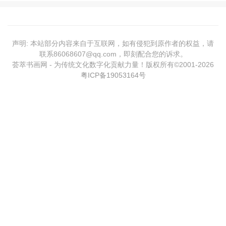
声明: 本站部分内容来自于互联网，如有侵犯到原作者的权益，请
联系86068607@qq.com，即刻配合您的诉求。
荟萃书画网 - 为传统文化数字化贡献力量！版权所有©2001-
2026
粤ICP备19053164号